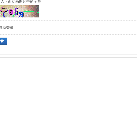
输入下面动画图片中的字符
自动登录
登录