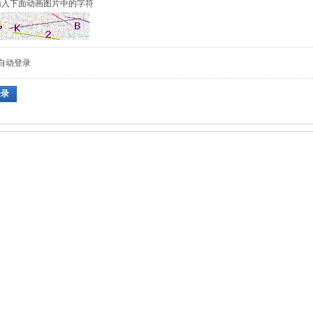
输入下面动画图片中的字符
自动登录
登录