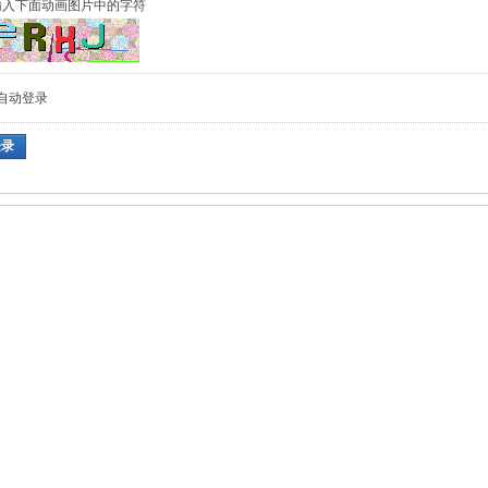
输入下面动画图片中的字符
自动登录
登录