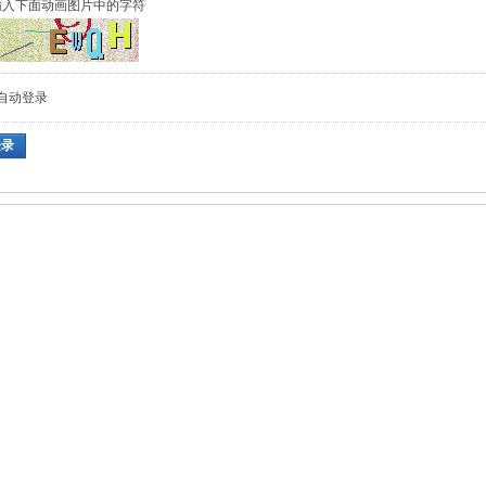
输入下面动画图片中的字符
自动登录
登录