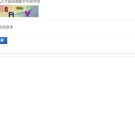
输入下面动画图片中的字符
自动登录
登录