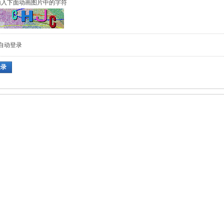
输入下面动画图片中的字符
自动登录
登录