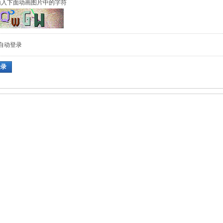
输入下面动画图片中的字符
自动登录
登录