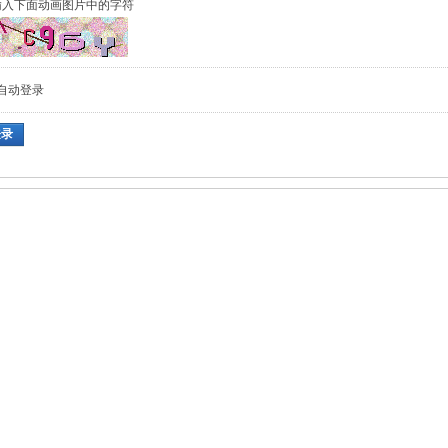
输入下面动画图片中的字符
自动登录
登录