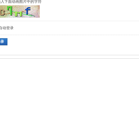
输入下面动画图片中的字符
自动登录
登录