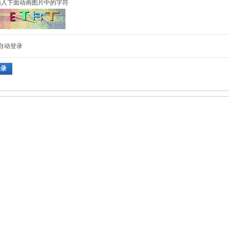
输入下面动画图片中的字符
自动登录
登录