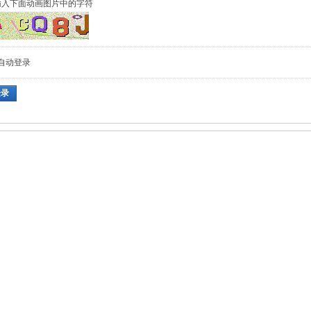
输入下面动画图片中的字符
自动登录
登录