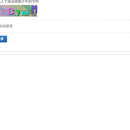
输入下面动画图片中的字符
自动登录
登录